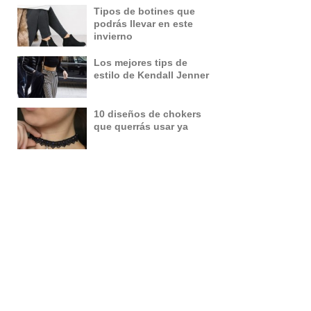
Tipos de botines que
podrás llevar en este
invierno
Los mejores tips de
estilo de Kendall Jenner
10 diseños de chokers
que querrás usar ya