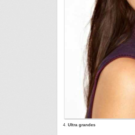
Ultra grandes