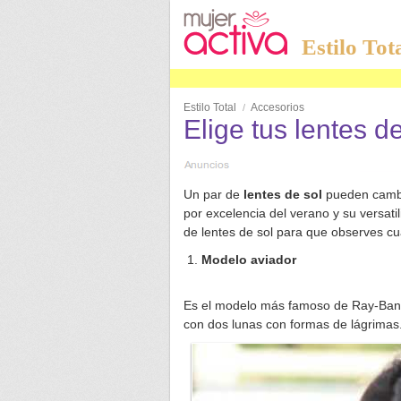
Estilo Tot
Estilo Total
Accesorios
/
Elige tus lentes de
Un par de
lentes de sol
pueden cambia
por excelencia del verano y su versati
de lentes de sol para que observes cu
Modelo aviador
Es el modelo más famoso de Ray-Ban, 
con dos lunas con formas de lágrimas.