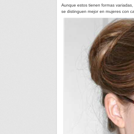
Aunque estos tienen formas variadas,
se distinguen mejor en mujeres con c