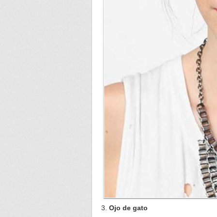
Ojo de gato