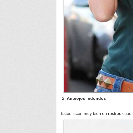
Anteojos redondos
Estos lucen muy bien en rostros cuad