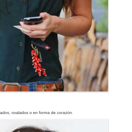
rados, ovalados o en forma de corazón.