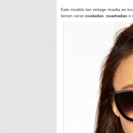
Este modelo tan vintage resalta en los
tienen caras
ovaladas
,
cuadradas
o 