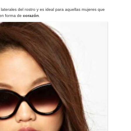
 laterales del rostro y es ideal para aquellas mujeres que
en forma de
corazón
.