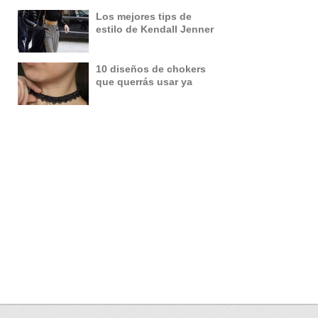
Los mejores tips de
estilo de Kendall Jenner
10 diseños de chokers
que querrás usar ya